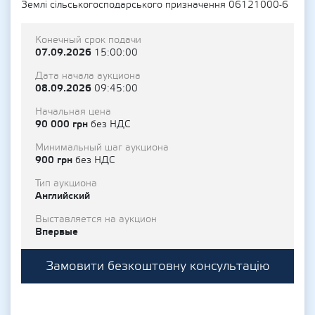
Землі сільськогосподарського призначення 06121000-6
Конечный срок подачи
07.09.2026
15:00:00
Дата начала аукциона
08.09.2026
09:45:00
Начальная цена
90 000 грн
без НДС
Минимальный шаг аукциона
900 грн
без НДС
Тип аукциона
Английский
Выставляется на аукцион
Впервые
Замовити безкоштовну консультацію