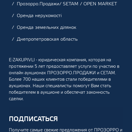
Прозорро.Продажи/ SETAM / OPEN MARKET
Оренда нерухомості
Оренда земельних ділянок
Днепропетровская область
E-ZAKUPIVLI - юридическая компания, которая на
протяжении 5 лет предоставляет услуги по участию в
онлайн аукционах ПРОЗОРРО.ПРОДАЖИ и СЕТАМ.
Более 700 наших клиентов стали победителями в
аукционах. Наши специалисты помогут Вам стать
победителем в аукционе и обеспечат законность
сделки.
ПОДПИСАТЬСЯ
Получите самые свежие предложения от ПРОЗОРРО и