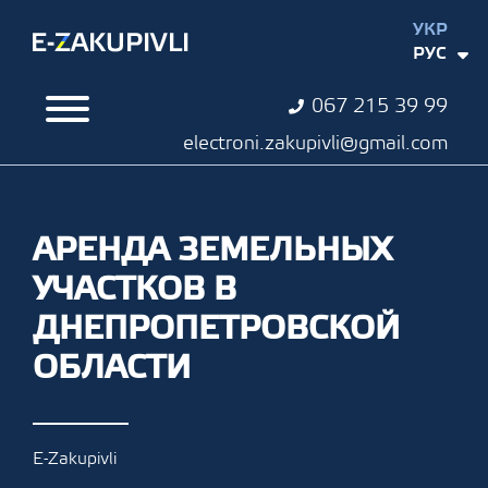
УКР
РУС
067 215 39 99
electroni.zakupivli@gmail.com
АРЕНДА ЗЕМЕЛЬНЫХ
УЧАСТКОВ В
ДНЕПРОПЕТРОВСКОЙ
ОБЛАСТИ
E-Zakupivli