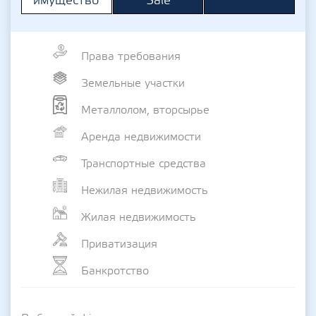
Sale
имущество
Права требования
Земельные участки
Металлолом, вторсырье
Аренда недвижимости
Транспортные средства
Нежилая недвижимость
Жилая недвижимость
Приватизация
Банкротство