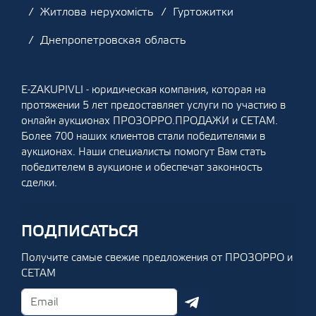
Житлова нерухомість
Гуртожитки
Днепропетровская область
E-ZAKUPIVLI - юридическая компания, которая на
протяжении 5 лет предоставляет услуги по участию в
онлайн аукционах ПРОЗОРРО.ПРОДАЖИ и СЕТАМ.
Более 700 наших клиентов стали победителями в
аукционах. Наши специалисты помогут Вам стать
победителем в аукционе и обеспечат законность
сделки.
ПОДПИСАТЬСЯ
Получите самые свежие предложения от ПРОЗОРРО и
СЕТАМ