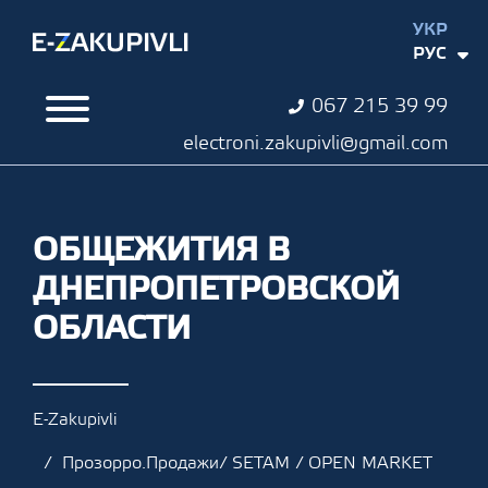
УКР
РУС
067 215 39 99
electroni.zakupivli@gmail.com
ОБЩЕЖИТИЯ В
ДНЕПРОПЕТРОВСКОЙ
ОБЛАСТИ
E-Zakupivli
Прозорро.Продажи/ SETAM / OPEN MARKET