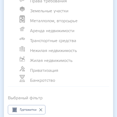
Права требования
Земельные участки
Металлолом, вторсырье
Аренда недвижимости
Транспортные средства
Нежилая недвижимость
Жилая недвижимость
Приватизация
Банкротство
Выбраный фільтр
Гуртожитки