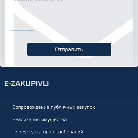
Сопровождение публичных закупок
Реализация имущества
Переуступка прав требований