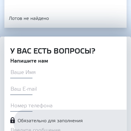
Лотов не найдено
У ВАС ЕСТЬ ВОПРОСЫ?
Напишите нам
Обязательно для заполнения