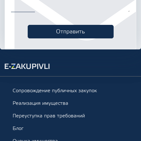
Сопровождение публичных закупок
Реализация имущества
Переуступка прав требований
Блог