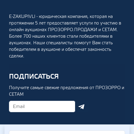
E-ZAKUPIVLI - юридическая компания, которая на
протяжении 5 лет предоставляет услуги по участию в
онлайн аукционах ПРОЗОРРО.ПРОДАЖИ и СЕТАМ.
Более 700 наших клиентов стали победителями в
аукционах. Наши специалисты помогут Вам стать
победителем в аукционе и обеспечат законность
сделки.
ПОДПИСАТЬСЯ
Получите самые свежие предложения от ПРОЗОРРО и
СЕТАМ