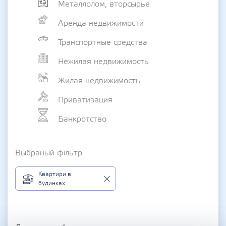
Металлолом, вторсырье
Аренда недвижимости
Транспортные средства
Нежилая недвижимость
Жилая недвижимость
Приватизация
Банкротство
Выбраный фільтр
Квартири в
будинках