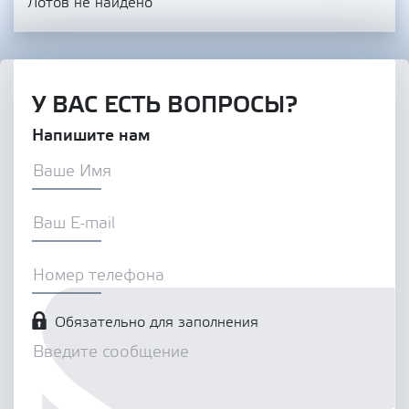
Лотов не найдено
У ВАС ЕСТЬ ВОПРОСЫ?
Напишите нам
Обязательно для заполнения