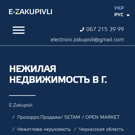
УКР
РУС
067 215 39 99
electroni.zakupivli@gmail.com
НЕЖИЛАЯ
НЕДВИЖИМОСТЬ В Г.
E-Zakupivli
Прозорро.Продажи/ SETAM / OPEN MARKET
Нежитлова нерухомість
Черкасская область