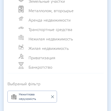
Земельные участки
Металлолом, вторсырье
Аренда недвижимости
Транспортные средства
Нежилая недвижимость
Жилая недвижимость
Приватизация
Банкротство
Выбраный фільтр
Нежитлова
нерухомість