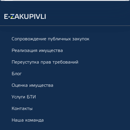
Сопровождение публичных закупок
Реализация имущества
Переуступка прав требований
Блог
Оценка имущества
Услуги БТИ
Контакты
Наша команда