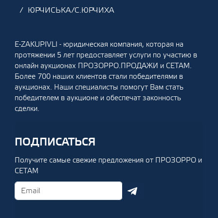
ЮРЧИСЬКА/С.ЮРЧИХА
E-ZAKUPIVLI - юридическая компания, которая на
протяжении 5 лет предоставляет услуги по участию в
онлайн аукционах ПРОЗОРРО.ПРОДАЖИ и СЕТАМ.
Более 700 наших клиентов стали победителями в
аукционах. Наши специалисты помогут Вам стать
победителем в аукционе и обеспечат законность
сделки.
ПОДПИСАТЬСЯ
Получите самые свежие предложения от ПРОЗОРРО и
СЕТАМ