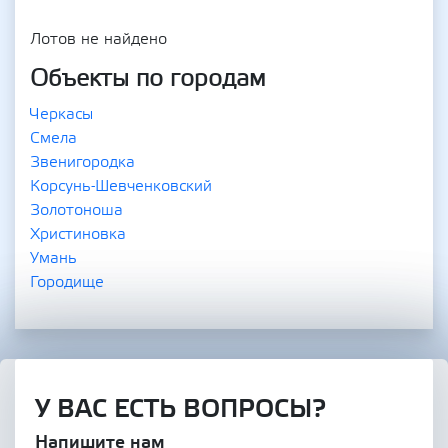
Лотов не найдено
Объекты по городам
Черкасы
Смела
Звенигородка
Корсунь-Шевченковский
Золотоноша
Христиновка
Умань
Городище
У ВАС ЕСТЬ ВОПРОСЫ?
Напишите нам