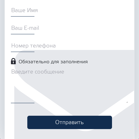
Обязательно для заполнения