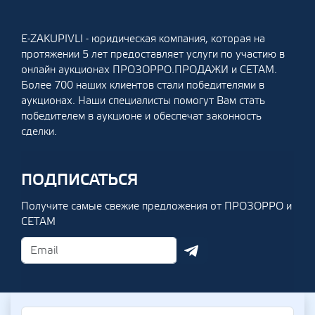
E-ZAKUPIVLI - юридическая компания, которая на
протяжении 5 лет предоставляет услуги по участию в
онлайн аукционах ПРОЗОРРО.ПРОДАЖИ и СЕТАМ.
Более 700 наших клиентов стали победителями в
аукционах. Наши специалисты помогут Вам стать
победителем в аукционе и обеспечат законность
сделки.
ПОДПИСАТЬСЯ
Получите самые свежие предложения от ПРОЗОРРО и
СЕТАМ