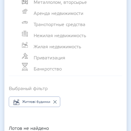
Металлолом, вторсырье
Аренда недвижимости
Транспортные средства
Нежилая недвижимость
Жилая недвижимость
Приватизация
Банкротство
Выбраный фільтр
Житлові будинки
Лотов не найдено