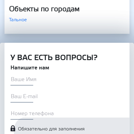
Объекты по городам
Тальное
У ВАС ЕСТЬ ВОПРОСЫ?
Напишите нам
Обязательно для заполнения