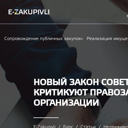
Сопровождение публичных закупок
Реализация имуще
НОВЫЙ ЗАКОН СОВЕТ
КРИТИКУЮТ ПРАВОЗ
ОРГАНИЗАЦИИ
E-Zakupivli
Блог
Статьи
Недвижимо