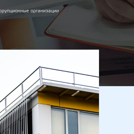
оррупционные организации