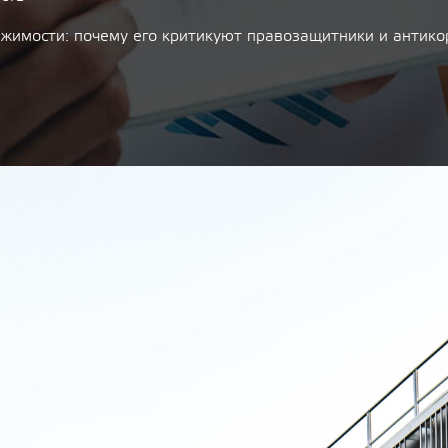
ижимости: почему его критикуют правозащитники и антик