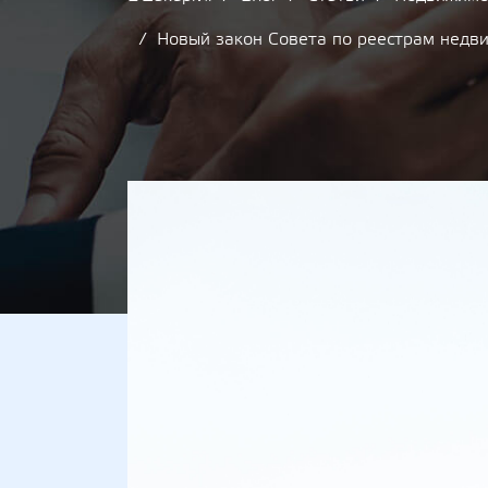
Новый закон Совета по реестрам недв