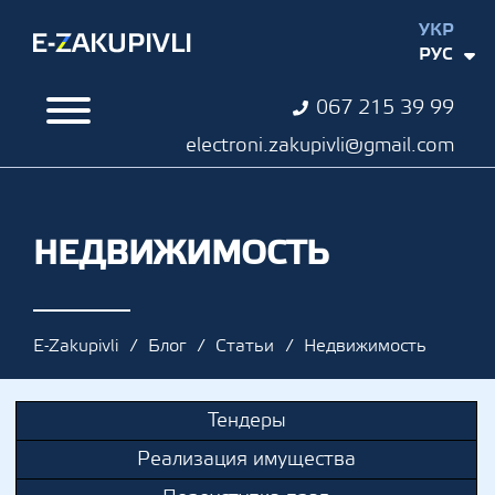
УКР
РУС
067 215 39 99
electroni.zakupivli@gmail.com
НЕДВИЖИМОСТЬ
E-Zakupivli
Блог
Статьи
Недвижимость
Тендеры
Реализация имущества