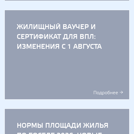
ЖИЛИЩНЫЙ ВАУЧЕР И
СЕРТИФИКАТ ДЛЯ ВПЛ:
ИЗМЕНЕНИЯ С 1 АВГУСТА
Подробнее →
НОРМЫ ПЛОЩАДИ ЖИЛЬЯ