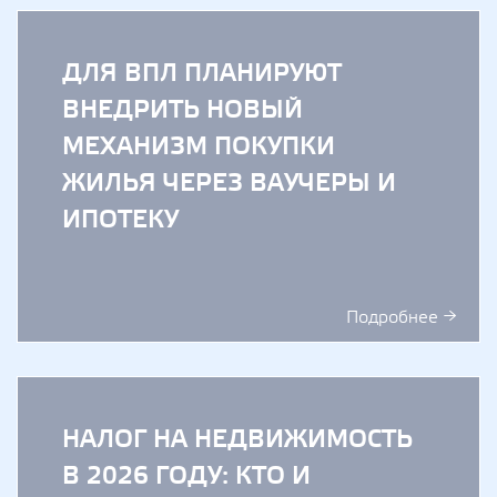
ДЛЯ ВПЛ ПЛАНИРУЮТ
ВНЕДРИТЬ НОВЫЙ
МЕХАНИЗМ ПОКУПКИ
ЖИЛЬЯ ЧЕРЕЗ ВАУЧЕРЫ И
ИПОТЕКУ
Подробнее →
НАЛОГ НА НЕДВИЖИМОСТЬ
В 2026 ГОДУ: КТО И