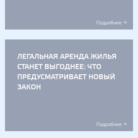
Подробнее →
ЛЕГАЛЬНАЯ АРЕНДА ЖИЛЬЯ
СТАНЕТ ВЫГОДНЕЕ: ЧТО
ПРЕДУСМАТРИВАЕТ НОВЫЙ
ЗАКОН
Подробнее →