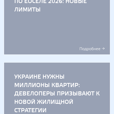
ПО ЕОСЕЛЕ 2026: НОВЫЕ
ЛИМИТЫ
Подробнее →
УКРАИНЕ НУЖНЫ
МИЛЛИОНЫ КВАРТИР:
ДЕВЕЛОПЕРЫ ПРИЗЫВАЮТ К
НОВОЙ ЖИЛИЩНОЙ
СТРАТЕГИИ