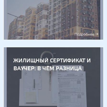
Подробнее →
ЖИЛИЩНЫЙ СЕРТИФИКАТ И
ВАУЧЕР: В ЧЁМ РАЗНИЦА