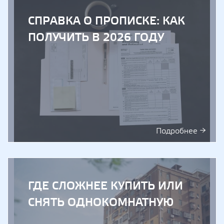
СПРАВКА О ПРОПИСКЕ: КАК
ПОЛУЧИТЬ В 2026 ГОДУ
Подробнее →
ГДЕ СЛОЖНЕЕ КУПИТЬ ИЛИ
СНЯТЬ ОДНОКОМНАТНУЮ