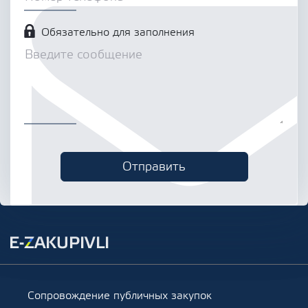
Обязательно для заполнения
Сопровождение публичных закупок