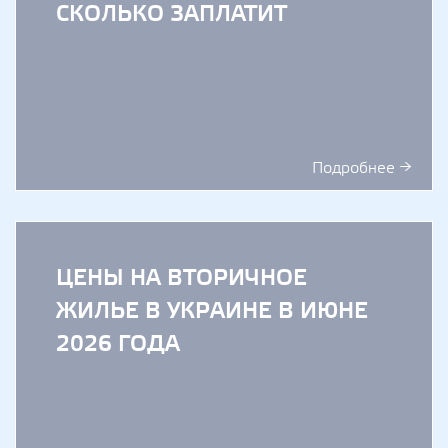
СКОЛЬКО ЗАПЛАТИТ
Подробнее →
ЦЕНЫ НА ВТОРИЧНОЕ
ЖИЛЬЕ В УКРАИНЕ В ИЮНЕ
2026 ГОДА