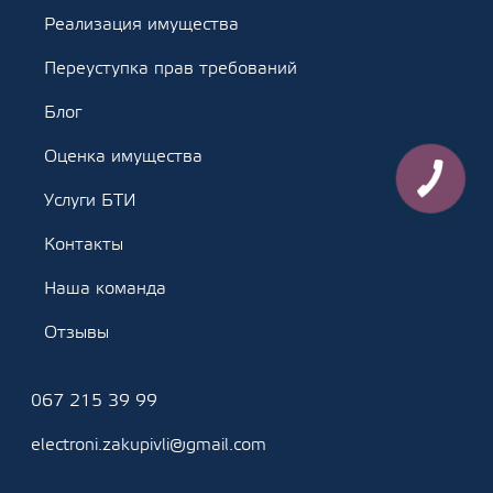
Реализация имущества
Переуступка прав требований
Блог
Оценка имущества
Услуги БТИ
Контакты
Наша команда
Отзывы
067 215 39 99
electroni.zakupivli@gmail.com