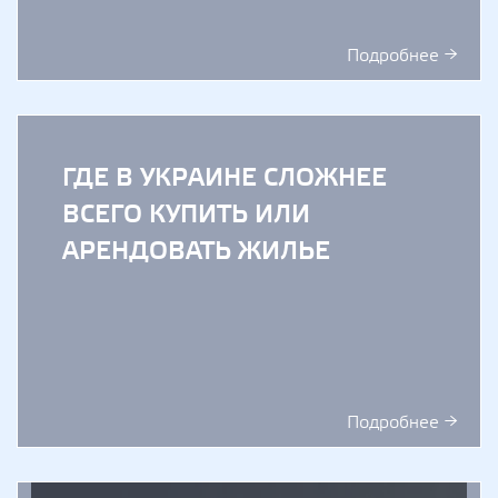
Подробнее →
ГДЕ В УКРАИНЕ СЛОЖНЕЕ
ВСЕГО КУПИТЬ ИЛИ
АРЕНДОВАТЬ ЖИЛЬЕ
Подробнее →