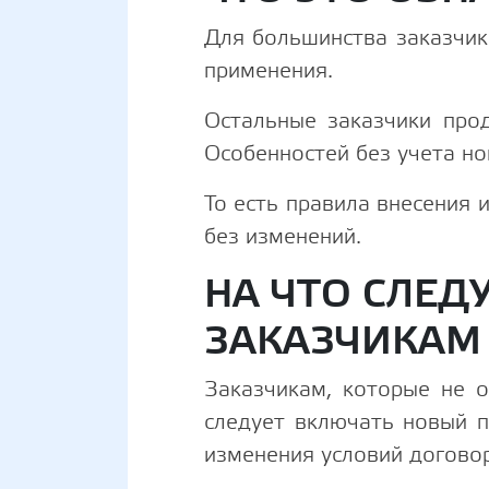
Для большинства заказчик
применения.
Остальные заказчики про
Особенностей без учета н
То есть правила внесения 
без изменений.
НА ЧТО СЛЕД
ЗАКАЗЧИКАМ
Заказчикам, которые не 
следует включать новый п
изменения условий догово