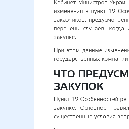
Кабинет Министров Украин
изменения в пункт 19 Осо
заказчиков, предусмотре
перечень случаев, когда
закупке.
При этом данные изменен
государственных компаний 
ЧТО ПРЕДУСМ
ЗАКУПОК
Пункт 19 Особенностей рег
закупке. Основное прави
существенные условия зап