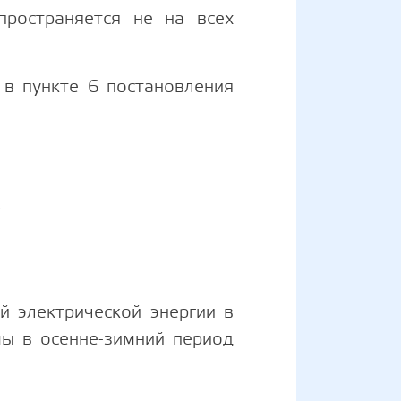
пространяется не на всех
 в пункте 6 постановления
»
 электрической энергии в
мы в осенне-зимний период