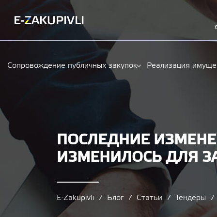
Сопровождение публичных закупок
Реализация имуще
ПОСЛЕДНИЕ ИЗМЕНЕН
ИЗМЕНИЛОСЬ ДЛЯ З
E-Zakupivli
Блог
Статьи
Тендеры