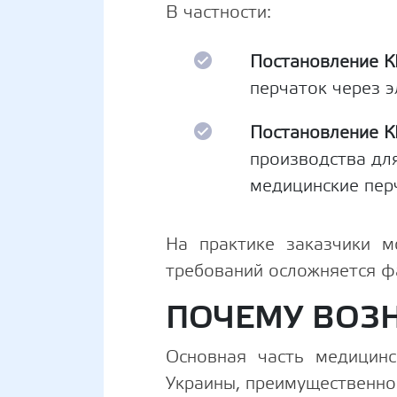
В частности:
Постановление 
перчаток через э
Постановление К
производства дл
медицинские пер
На практике заказчики м
требований осложняется ф
ПОЧЕМУ ВОЗ
Основная часть медицинс
Украины, преимущественно