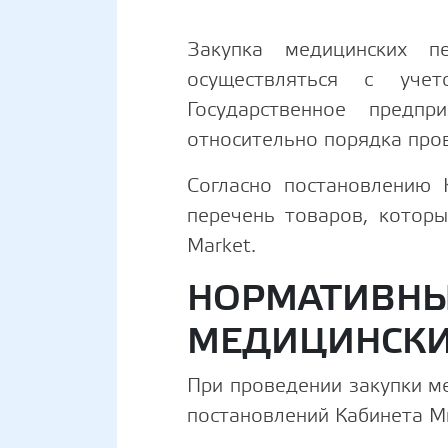
Закупка медицинских 
осуществляться с уче
Государственное предпр
относительно порядка про
Согласно постановлению
перечень товаров, которы
Market.
НОРМАТИВНЫ
МЕДИЦИНСКИ
При проведении закупки м
постановлений Кабинета М