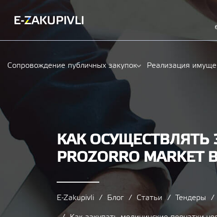
Сопровождение публичных закупок
Реализация имуще
КАК ОСУЩЕСТВЛЯТЬ 
PROZORRO MARKET В
E-Zakupivli
Блог
Статьи
Тендеры