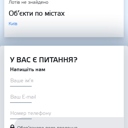
Лотів не знайдено
Об’єкти по містах
Київ
У ВАС Є ПИТАННЯ?
Напишіть нам