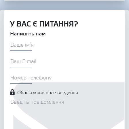
У ВАС Є ПИТАННЯ?
Напишіть нам
Обов’язкове поле введення