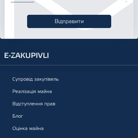
Супровід закупівель
Реалізація майна
Відступлення прав
Блог
Оцінка майна