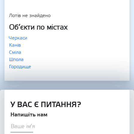
Лотів не знайдено
Об’єкти по містах
Черкаси
Канів
Сміла
Шпола
Городище
У ВАС Є ПИТАННЯ?
Напишіть нам