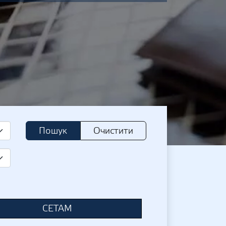
Пошук
Очистити
СЕТАМ