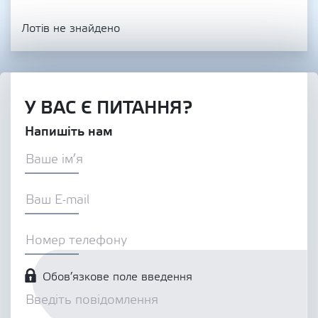
Лотів не знайдено
У ВАС Є ПИТАННЯ?
Напишіть нам
Обов’язкове поле введення