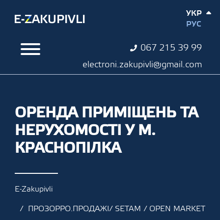
УКР
РУС
067 215 39 99
electroni.zakupivli@gmail.com
ОРЕНДА ПРИМІЩЕНЬ ТА
НЕРУХОМОСТІ У М.
КРАСНОПІЛКА
E-Zakupivli
ПРОЗОРРО.ПРОДАЖІ/ SETAM / OPEN MARKET