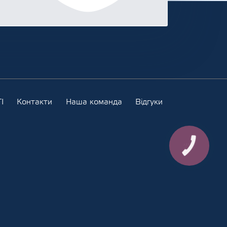
І
Контакти
Наша команда
Відгуки