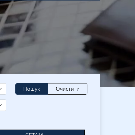
Пошук
Очистити