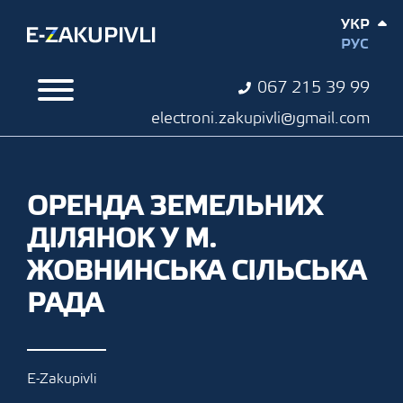
УКР
РУС
067 215 39 99
electroni.zakupivli@gmail.com
ОРЕНДА ЗЕМЕЛЬНИХ
ДІЛЯНОК У М.
ЖОВНИНСЬКА СІЛЬСЬКА
РАДА
E-Zakupivli