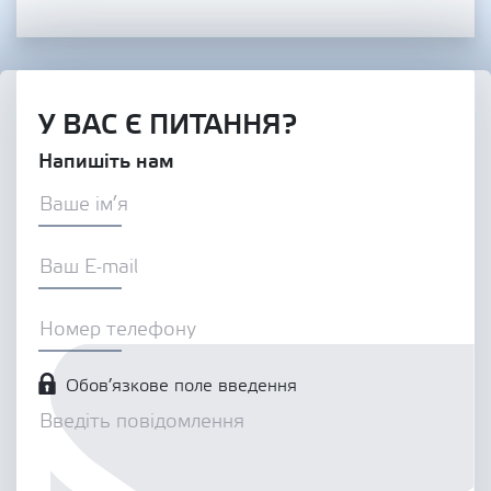
У ВАС Є ПИТАННЯ?
Напишіть нам
Обов’язкове поле введення