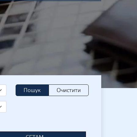
Пошук
Очистити