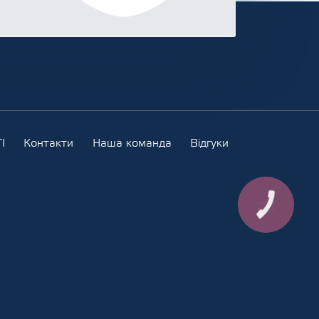
І
Контакти
Наша команда
Відгуки