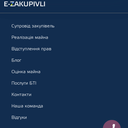
Супровід закупівель
Реалізація майна
Відступлення прав
Блог
Оцінка майна
Послуги БТІ
Контакти
Наша команда
Відгуки