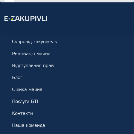
Супровід закупівель
Реалізація майна
Відступлення прав
Блог
Оцінка майна
Послуги БТІ
Контакти
Наша команда