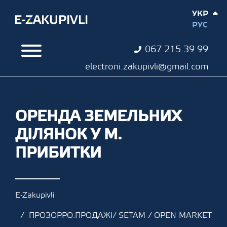
УКР
РУС
067 215 39 99
electroni.zakupivli@gmail.com
ОРЕНДА ЗЕМЕЛЬНИХ
ДІЛЯНОК У М.
ПРИБИТКИ
E-Zakupivli
ПРОЗОРРО.ПРОДАЖІ/ SETAM / OPEN MARKET