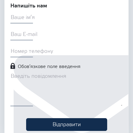
Напишіть нам
Обов’язкове поле введення