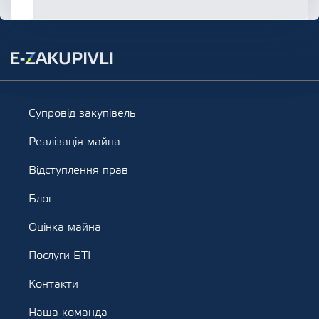
Супровід закупівель
Реалізація майна
Відступлення прав
Блог
Оцінка майна
Послуги БТІ
Контакти
Наша команда