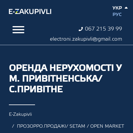
УКР
РУС
067 215 39 99
electroni.zakupivli@gmail.com
ОРЕНДА НЕРУХОМОСТІ У
М. ПРИВІТНЕНСЬКА/
С.ПРИВІТНЕ
E-Zakupivli
ПРОЗОРРО.ПРОДАЖІ/ SETAM / OPEN MARKET