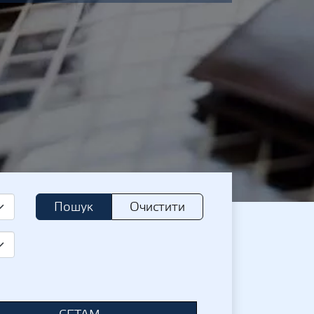
Пошук
Очистити