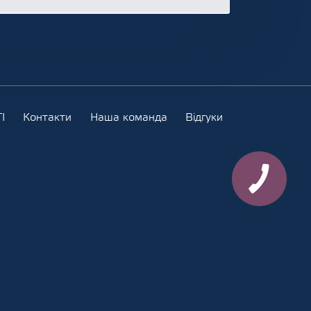
І
Контакти
Наша команда
Відгуки