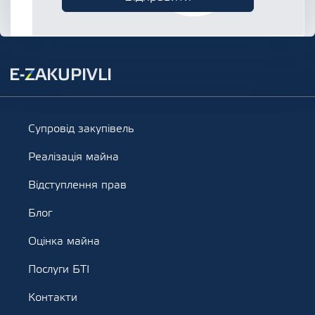
Супровід закупівель
Реалізація майна
Відступлення прав
Блог
Оцінка майна
Послуги БТІ
Контакти