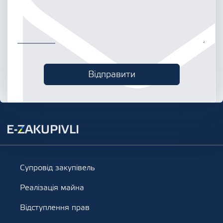
Супровід закупівель
Реалізація майна
Відступлення прав