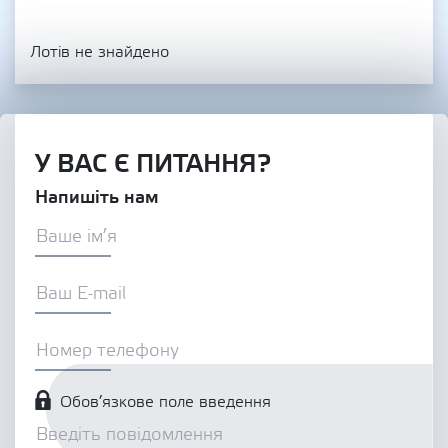
Лотів не знайдено
У ВАС Є ПИТАННЯ?
Напишіть нам
Обов’язкове поле введення