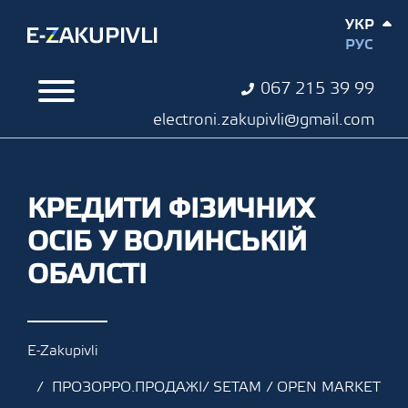
УКР
РУС
067 215 39 99
electroni.zakupivli@gmail.com
КРЕДИТИ ФІЗИЧНИХ
ОСІБ У ВОЛИНСЬКІЙ
ОБАЛСТІ
E-Zakupivli
ПРОЗОРРО.ПРОДАЖІ/ SETAM / OPEN MARKET