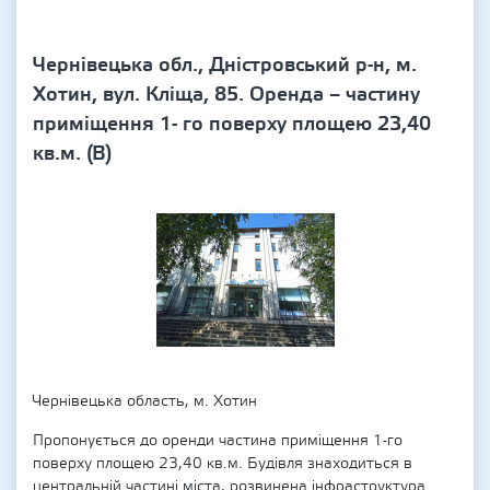
Чернівецька обл., Дністровський р-н, м.
Хотин, вул. Кліща, 85. Оренда – частину
приміщення 1- го поверху площею 23,40
кв.м. (В)
Чернівецька область, м. Хотин
Пропонується до оренди частина приміщення 1-го
поверху площею 23,40 кв.м. Будівля знаходиться в
центральній частині міста, розвинена інфраструктура