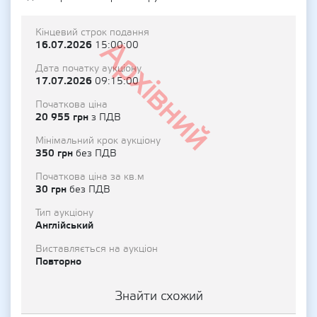
Кінцевий строк подання
Архівний
16.07.2026
15:00:00
Дата початку аукціону
17.07.2026
09:15:00
Початкова ціна
20 955 грн
з ПДВ
Мінімальний крок аукціону
350 грн
без ПДВ
Початкова ціна за кв.м
30 грн
без ПДВ
Тип аукціону
Англійський
Виставляється на аукціон
Повторно
Знайти схожий