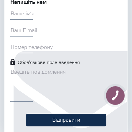
Напишіть нам
Обов’язкове поле введення