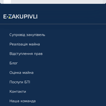
Супровід закупівель
Реалізація майна
Відступлення прав
Блог
Оцінка майна
Послуги БТІ
Контакти
Наша команда