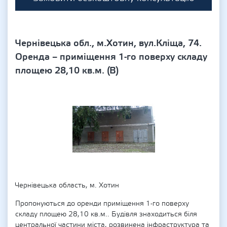
Чернівецька обл., м.Хотин, вул.Кліща, 74.
Оренда – приміщення 1-го поверху складу
площею 28,10 кв.м. (В)
Чернівецька область, м. Хотин
Пропонуються до оренди приміщення 1-го поверху
складу площею 28,10 кв.м.. Будівля знаходиться біля
центральної частини міста, розвинена інфраструктура та