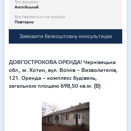
Тип аукціону
Англійський
Виставляється на аукціон
Повторно
Замовити безкоштовну консультацію
ДОВГОСТРОКОВА ОРЕНДА! Чернівецька
обл., м. Хотин, вул. Воїнів – Визволителів,
121. Оренда – комплекс будівель,
загальною площею 698,50 кв.м. (В)