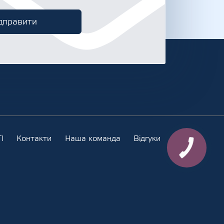
І
Контакти
Наша команда
Відгуки