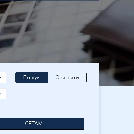
Пошук
Очистити
СЕТАМ