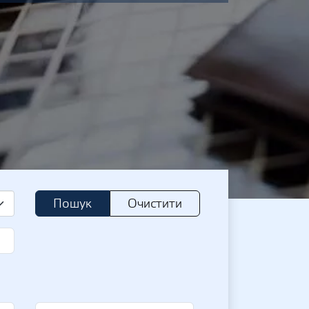
Пошук
Очистити