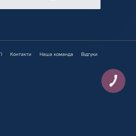
І
Контакти
Наша команда
Відгуки