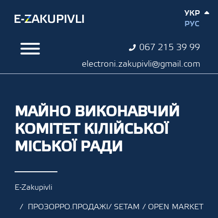
УКР
РУС
067 215 39 99
electroni.zakupivli@gmail.com
МАЙНО ВИКОНАВЧИЙ
КОМІТЕТ КІЛІЙСЬКОЇ
МІСЬКОЇ РАДИ
E-Zakupivli
ПРОЗОРРО.ПРОДАЖІ/ SETAM / OPEN MARKET