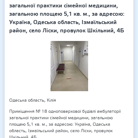
загальної практики сімейної медицини,
загальною площею 5,1 кв. м., за адресою:
Україна, Одеська область, Ізмаїльський
район, село Ліски, провулок Шкільний, 4Б
Одеська область, Кілія
Приміщення № 18 одноповерхової будівлі амбулаторії
загальної практики сімейної медицини, загальною
площею 5,1 кв. м., за адресою: Україна, Одеська
область, Ізмаїльський район, село Ліски, провулок
Шкільний, 4Б