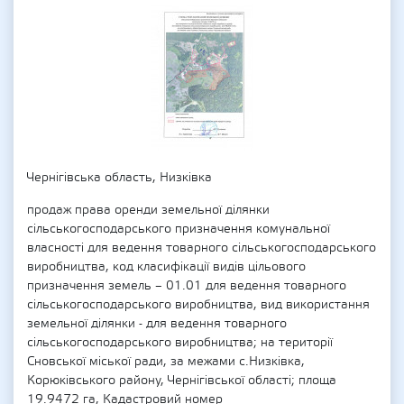
Чернігівська область, Низківка
продаж права оренди земельної ділянки
сільськогосподарського призначення комунальної
власності для ведення товарного сільськогосподарського
виробництва, код класифікації видів цільового
призначення земель – 01.01 для ведення товарного
сільськогосподарського виробництва, вид використання
земельної ділянки - для ведення товарного
сільськогосподарського виробництва; на території
Сновської міської ради, за межами с.Низківка,
Корюківського району, Чернігівської області; площа
19.9472 га, Кадастровий номер