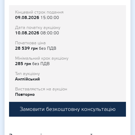
Кінцевий строк подання
09.08.2026
15:00:00
Дата початку аукціону
10.08.2026
08:00:00
Початкова ціна
28 539 грн
без ПДВ
Мінімальний крок аукціону
285 грн
без ПДВ
Тип аукціону
Англійський
Виставляється на аукціон
Повторно
Замовити безкоштовну консультацію