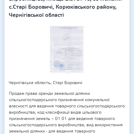
с.Старі Боровичі, Корюківського району,
Чернігівської області
Чернігівська область, Старі Боровичі
Продаж права оренди земельної ділянки
сільськогосподарського призначення комунальної
власності для ведення товарного сільськогосподарського
виробництва, код класифікації видів цільового
призначення земель – 01.01 для ведення товарного
сільськогосподарського виробництва, вид використання
земельної ділянки - для ведення товарного