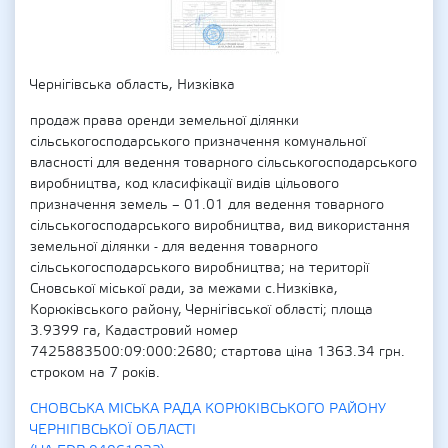
Чернігівська область, Низківка
продаж права оренди земельної ділянки
сільськогосподарського призначення комунальної
власності для ведення товарного сільськогосподарського
виробництва, код класифікації видів цільового
призначення земель – 01.01 для ведення товарного
сільськогосподарського виробництва, вид використання
земельної ділянки - для ведення товарного
сільськогосподарського виробництва; на території
Сновської міської ради, за межами с.Низківка,
Корюківського району, Чернігівської області; площа
3.9399 га, Кадастровий номер
7425883500:09:000:2680; стартова ціна 1363.34 грн.
строком на 7 років.
СНОВСЬКА МІСЬКА РАДА КОРЮКІВСЬКОГО РАЙОНУ
ЧЕРНІГІВСЬКОЇ ОБЛАСТІ