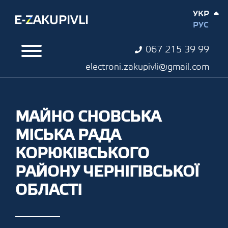
УКР
РУС
067 215 39 99
electroni.zakupivli@gmail.com
МАЙНО СНОВСЬКА
МІСЬКА РАДА
КОРЮКІВСЬКОГО
РАЙОНУ ЧЕРНІГІВСЬКОЇ
ОБЛАСТІ