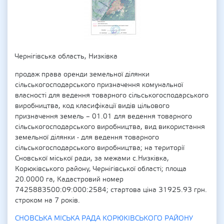
Чернігівська область, Низківка
продаж права оренди земельної ділянки
сільськогосподарського призначення комунальної
власності для ведення товарного сільськогосподарського
виробництва, код класифікації видів цільового
призначення земель – 01.01 для ведення товарного
сільськогосподарського виробництва, вид використання
земельної ділянки - для ведення товарного
сільськогосподарського виробництва; на території
Сновської міської ради, за межами с.Низківка,
Корюківського району, Чернігівської області; площа
20.0000 га, Кадастровий номер
7425883500:09:000:2584; стартова ціна 31925.93 грн.
строком на 7 років.
СНОВСЬКА МІСЬКА РАДА КОРЮКІВСЬКОГО РАЙОНУ