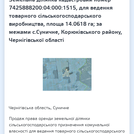
7425888200:04:000:1515, для ведення
товарного сільськогосподарського
виробництва, площа 14.0618 га; за
межами с.Суничне, Корюківського району,
Чернігівської області
Чернігівська область, Суничне
Продаж права оренди земельної ділянки
сільськогосподарського призначення комунальної
власності для ведення товарного сільськогосподарського