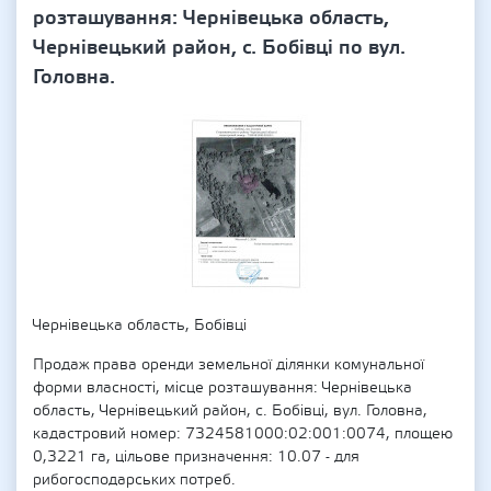
розташування: Чернівецька область,
Чернівецький район, с. Бобівці по вул.
Головна.
Чернівецька область, Бобівці
Продаж права оренди земельної ділянки комунальної
форми власності, місце розташування: Чернівецька
область, Чернівецький район, с. Бобівці, вул. Головна,
кадастровий номер: 7324581000:02:001:0074, площею
0,3221 га, цільове призначення: 10.07 - для
рибогосподарських потреб.