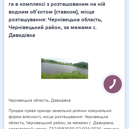
га в комплексі з розташованим на ній
водним об’єктом (ставком), місце
розташування: Чернівецька область,
Чернівецький район, за межами с.
Давидівка
Чернівецька область, Давидівка
Продаж права оренди земельної ділянки комунальної
форми власності, місце розташування: Чернівецька
область, Чернівецький район, за межами с. Давидівка,