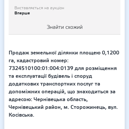
Виставляється на аукціон
Вперше
Знайти схожий
Продаж земельної ділянки площею 0,1200
га, кадастровий номер:
7324510100:01:004:0139 для розміщення
та експлуатації будівель і споруд
додаткових транспортних послуг та
допоміжних операцій, що знаходиться за
адресою: Чернівецька область,
Чернівецький район, м. Сторожинець, вул.
Косівська.