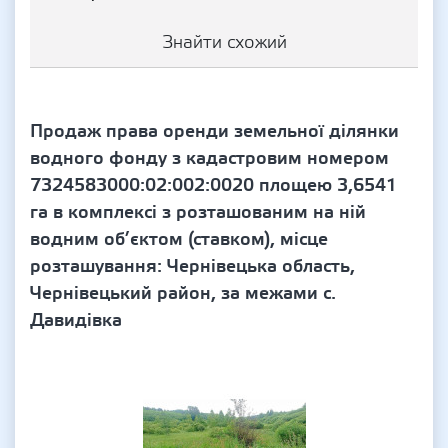
Знайти схожий
Продаж права оренди земельної ділянки
водного фонду з кадастровим номером
7324583000:02:002:0020 площею 3,6541
га в комплексі з розташованим на ній
водним об’єктом (ставком), місце
розташування: Чернівецька область,
Чернівецький район, за межами с.
Давидівка