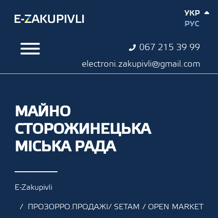
УКР
РУС
067 215 39 99
electroni.zakupivli@gmail.com
МАЙНО
СТОРОЖИНЕЦЬКА
МІСЬКА РАДА
E-Zakupivli
ПРОЗОРРО.ПРОДАЖІ/ SETAM / OPEN MARKET