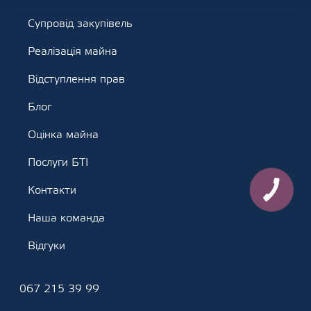
Супровід закупівель
Реалізація майна
Відступлення прав
Блог
Оцінка майна
Послуги БТІ
Контакти
Наша команда
Відгуки
067 215 39 99