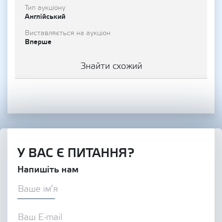
Тип аукціону
Англійський
Виставляється на аукціон
Вперше
Знайти схожий
У ВАС Є ПИТАННЯ?
Напишіть нам