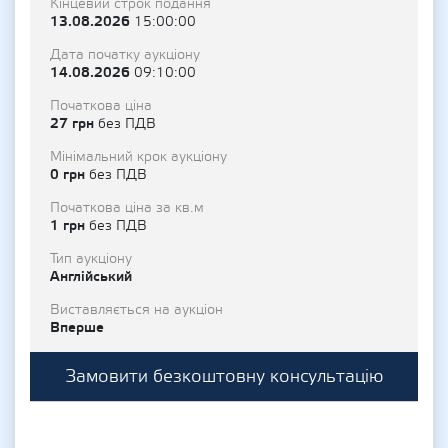
Кінцевий строк подання
13.08.2026
15:00:00
Дата початку аукціону
14.08.2026
09:10:00
Початкова ціна
27 грн
без ПДВ
Мінімальний крок аукціону
0 грн
без ПДВ
Початкова ціна за кв.м
1 грн
без ПДВ
Тип аукціону
Англійський
Виставляється на аукціон
Вперше
Замовити безкоштовну консультацію