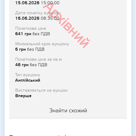
Архівний
15.06.2026
15:00:00
Дата початку аукціону
16.06.2026
08:35:00
Початкова ціна
641 грн
без ПДВ
Мінімальний крок аукціону
6 грн
без ПДВ
Початкова ціна за кв.м
46 грн
без ПДВ
Тип аукціону
Англійський
Виставляється на аукціон
Вперше
Знайти схожий