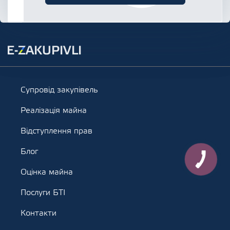
Супровід закупівель
Реалізація майна
Відступлення прав
Блог
Оцінка майна
Послуги БТІ
Контакти