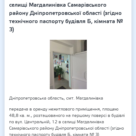
селищі Магдалинівка Самарівського
району Дніпропетровської області (згідно
технічного паспорту будівля Б, кімната №
3)
Дніпропетровська область, смт. Магдалинівка
передача в оренду нежитлового приміщення, площею
48,8 кв. м., розташованого на першому поверсі в будівлі
по вул. Центральній, 12 в селищі Магдалинівка
Самарівського району Дніпропетровської області (згідно
технічного паспорту будівля Б, кімната № 3)