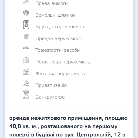
Права вимоги
Земельні ділянки
Брухт, вторсировина
Оренда нерухомості
Транспортні засоби
Нежитлова нерухомість
Житлова нерухомість
Приватизація
Банкрутство
оренда нежитлового приміщення, площею
48,8 кв. м., розташованого на першому
поверсі в будівлі по вул. Центральній, 12 в