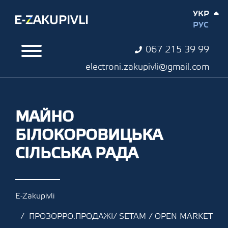
УКР
РУС
067 215 39 99
electroni.zakupivli@gmail.com
МАЙНО
БІЛОКОРОВИЦЬКА
СІЛЬСЬКА РАДА
E-Zakupivli
ПРОЗОРРО.ПРОДАЖІ/ SETAM / OPEN MARKET