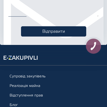
Супровід закупівель
Реалізація майна
Відступлення прав
Блог