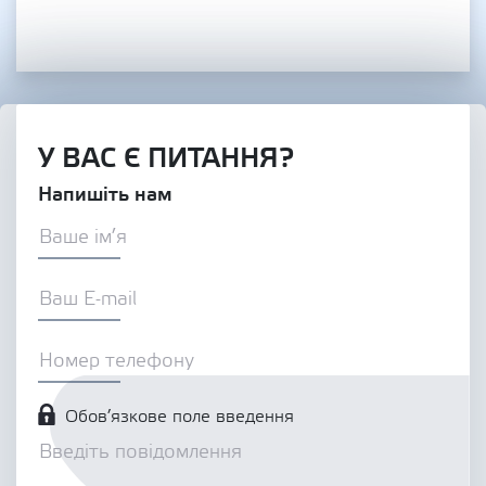
У ВАС Є ПИТАННЯ?
Напишіть нам
Обов’язкове поле введення