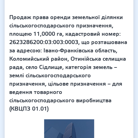
Продаж права оренди земельної ділянки
сільськогосподарського призначення,
площею 11,0000 га, кадастровий номер:
2623286200:03:003:0003, що розташована
за адресою: Івано-Франківська область,
Коломийський район, Отинійська селищна
рада, село Сідлище, категорія земель –
землі сільськогосподарського
призначення, цільове призначення – для
ведення товарного
сільськогосподарського виробництва
(КВЦПЗ 01.01)