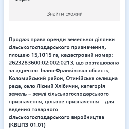
Знайти схожий
Продаж права оренди земельної ділянки
сільськогосподарського призначення,
площею 15,1015 га, кадастровий номер:
2623283600:02:002:0213, що розташована
за адресою: Івано-Франківська область,
Коломийський район, Отинійська селищна
рада, село Лісний Хлібичин, категорія
земель – землі сільськогосподарського
призначення, цільове призначення – для
ведення товарного
сільськогосподарського виробництва
(КВЦПЗ 01.01)