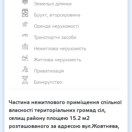
Земельні ділянки
Брухт, вторсировина
Оренда нерухомості
Транспортні засоби
Нежитлова нерухомість
Житлова нерухомість
Приватизація
Банкрутство
Частина нежитлового приміщення спільної
власності територіальних громад сіл,
селищ району площею 15.2 м2
розташованого за адресою вул.Жовтнева,