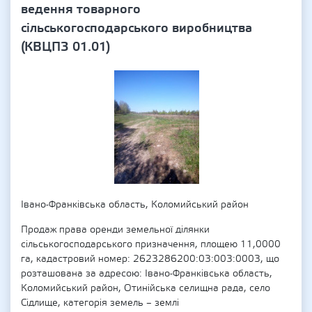
ведення товарного
сільськогосподарського виробництва
(КВЦПЗ 01.01)
Івано-Франківська область, Коломийський район
Продаж права оренди земельної ділянки
сільськогосподарського призначення, площею 11,0000
га, кадастровий номер: 2623286200:03:003:0003, що
розташована за адресою: Івано-Франківська область,
Коломийський район, Отинійська селищна рада, село
Сідлище, категорія земель – землі