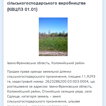
сільськогосподарського виробництва
(КВЦПЗ 01.01)
Івано-Франківська область, Коломийський район
Продаж права оренди земельної ділянки
сільськогосподарського призначення, площею 11,9293
га, кадастровий номер: 2623286200:03:003:0004, що
розташована за адресою: Івано-Франківська область,
Коломийський район, Отинійська селищна рада, село
Сідлище, категорія земель – землі
сільськогосподарського призначення, цільове