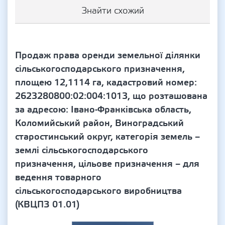
Знайти схожий
Продаж права оренди земельної ділянки
сільськогосподарського призначення,
площею 12,1114 га, кадастровий номер:
2623280800:02:004:1013, що розташована
за адресою: Івано-Франківська область,
Коломийський район, Виноградський
старостинський округ, категорія земель –
землі сільськогосподарського
призначення, цільове призначення – для
ведення товарного
сільськогосподарського виробництва
(КВЦПЗ 01.01)