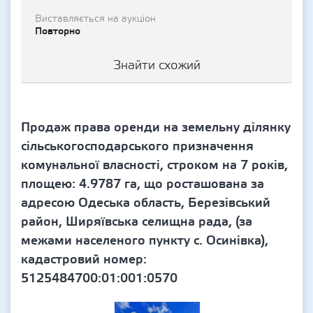
Виставляється на аукціон
Повторно
Знайти схожий
Продаж права оренди на земельну ділянку
сільськогосподарського призначення
комунальної власності, строком на 7 років,
площею: 4.9787 га, що росташована за
адресою Одеська область, Березівський
район, Ширяївська селищна рада, (за
межами населеного пункту с. Осинівка),
кадастровий номер:
5125484700:01:001:0570