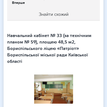
Вперше
Знайти схожий
Навчальний кабінет № 33 (за технічним
планом № 59), площею 48,5 м2,
Бориспільського ліцею «Патріот»
Бориспільської міської ради Київської
області