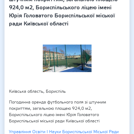
924,0 м2, Бориспільського ліцею імені
Юрія Головатого Бориспільської міської
ради Київської області
Київська область, Бориспіль
Погодинна оренда футбольного поля зі штучним
покриттям, загальною площею 924,0 м2,
Бориспільського ліцею імені Юрія Головатого
Бориспільської міської ради Київської області
Управління Освіти І Науки Бориспільської Міської Ради