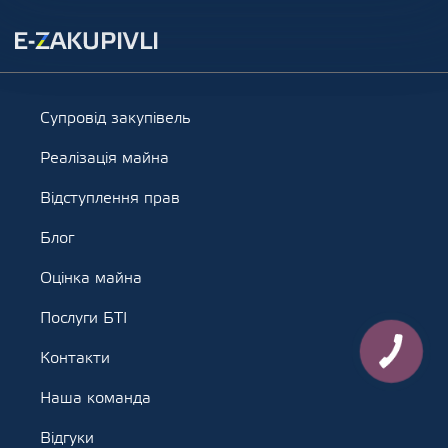
Супровід закупівель
Реалізація майна
Відступлення прав
Блог
Оцінка майна
Послуги БТІ
Контакти
Наша команда
Відгуки