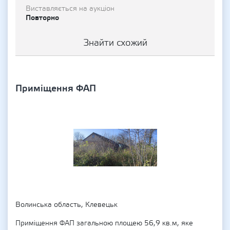
Виставляється на аукціон
Повторно
Знайти схожий
Приміщення ФАП
Волинська область, Клевецьк
Приміщення ФАП загальною площею 56,9 кв.м, яке