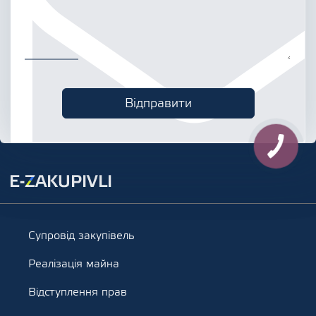
Супровід закупівель
Реалізація майна
Відступлення прав