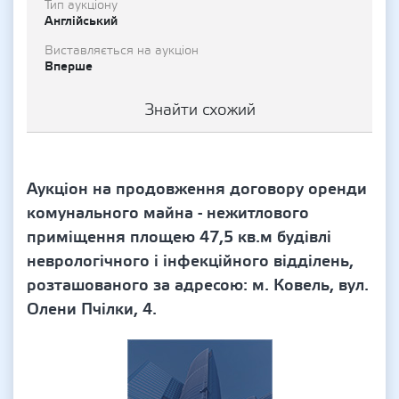
Тип аукціону
Англійський
Виставляється на аукціон
Вперше
Знайти схожий
Аукціон на продовження договору оренди
комунального майна - нежитлового
приміщення площею 47,5 кв.м будівлі
неврологічного і інфекційного відділень,
розташованого за адресою: м. Ковель, вул.
Олени Пчілки, 4.