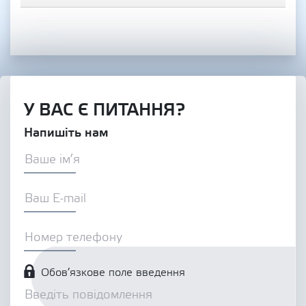
У ВАС Є ПИТАННЯ?
Напишіть нам
Обов’язкове поле введення