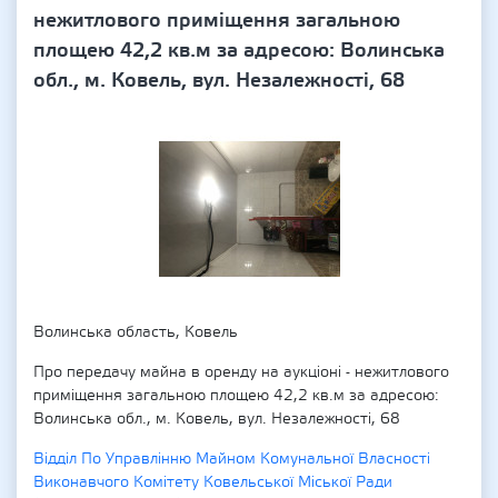
нежитлового приміщення загальною
площею 42,2 кв.м за адресою: Волинська
обл., м. Ковель, вул. Незалежності, 68
Волинська область, Ковель
Про передачу майна в оренду на аукціоні - нежитлового
приміщення загальною площею 42,2 кв.м за адресою:
Волинська обл., м. Ковель, вул. Незалежності, 68
Відділ По Управлінню Майном Комунальної Власності
Виконавчого Комітету Ковельської Міської Ради