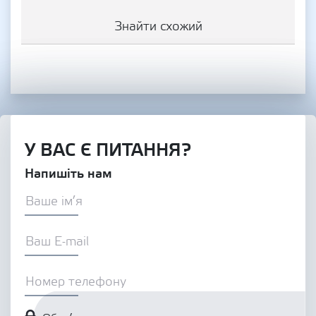
Знайти схожий
У ВАС Є ПИТАННЯ?
Напишіть нам