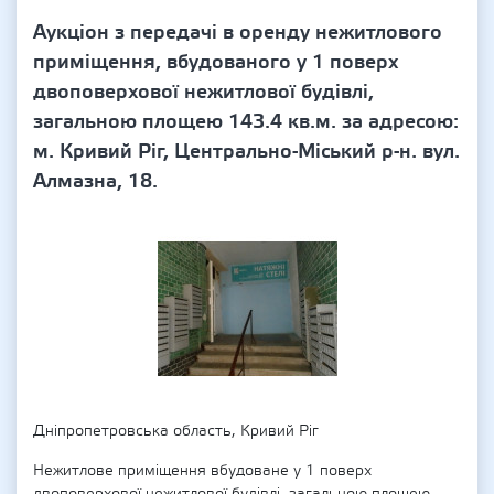
Аукціон з передачі в оренду нежитлового
приміщення, вбудованого у 1 поверх
двоповерхової нежитлової будівлі,
загальною площею 143.4 кв.м. за адресою:
м. Кривий Ріг, Центрально-Міський р-н. вул.
Алмазна, 18.
Дніпропетровська область, Кривий Ріг
Нежитлове приміщення вбудоване у 1 поверх