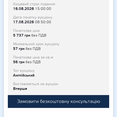
Кінцевий строк подання
16.08.2026
15:00:00
Дата початку аукціону
17.08.2026
08:50:00
Початкова ціна
5 737 грн
без ПДВ
Мінімальний крок аукціону
57 грн
без ПДВ
Початкова ціна за кв.м
56 грн
без ПДВ
Тип аукціону
Англійський
Виставляється на аукціон
Вперше
Замовити безкоштовну консультацію