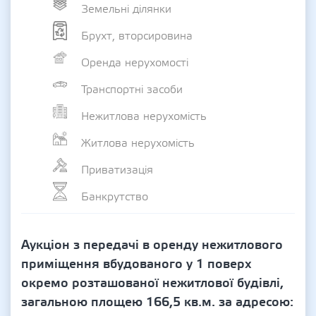
Земельні ділянки
Брухт, вторсировина
Оренда нерухомості
Транспортні засоби
Нежитлова нерухомість
Житлова нерухомість
Приватизація
Банкрутство
Аукціон з передачі в оренду нежитлового
приміщення вбудованого у 1 поверх
окремо розташованої нежитлової будівлі,
загальною площею 166,5 кв.м. за адресою: