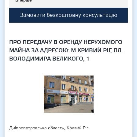
Вперше
Замовити безкоштовну консультацію
ПРО ПЕРЕДАЧУ В ОРЕНДУ НЕРУХОМОГО
МАЙНА ЗА АДРЕСОЮ: М.КРИВИЙ РІГ, ПЛ.
ВОЛОДИМИРА ВЕЛИКОГО, 1
Дніпропетровська область, Кривий Ріг