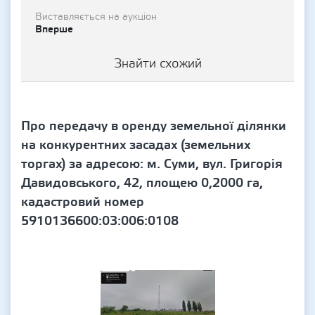
Виставляється на аукціон
Вперше
Знайти схожий
Про передачу в оренду земельної ділянки
на конкурентних засадах (земельних
торгах) за адресою: м. Суми, вул. Григорія
Давидовського, 42, площею 0,2000 га,
кадастровий номер
5910136600:03:006:0108