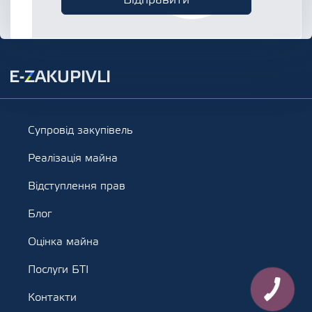
Супровід закупівель
Реалізація майна
Відступлення прав
Блог
Оцінка майна
Послуги БТІ
Контакти