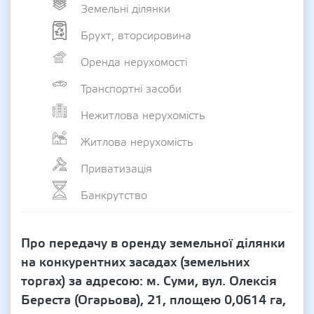
Земельні ділянки
Брухт, вторсировина
Оренда нерухомості
Транспортні засоби
Нежитлова нерухомість
Житлова нерухомість
Приватизація
Банкрутство
Про передачу в оренду земельної ділянки
на конкурентних засадах (земельних
торгах) за адресою: м. Суми, вул. Олексія
Береста (Огарьова), 21, площею 0,0614 га,