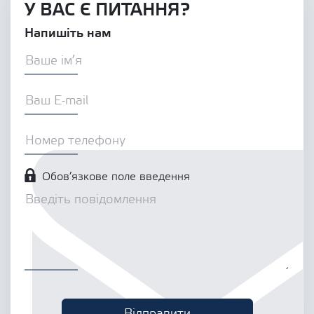
У ВАС Є ПИТАННЯ?
Напишіть нам
Обов’язкове поле введення