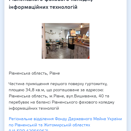
інформаційних технологій
Рівненська область, Рівне
Частина приміщення першого поверху гуртожитку,
площею 34,8 кв.м, що розташоване за адресою:
Рівненська область, м.Рівне, вул.Вишиванка, 40 та
перебуває на балансі Рівненського фахового коледжу
інформаційних технологій
Регіональне відділення Фонду Державного Майна України
по Рівненській та Житомирській областях