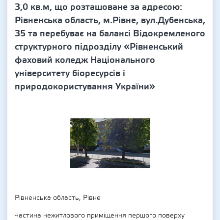
3,0 кв.м, що розташоване за адресою:
Рівненська область, м.Рівне, вул.Дубенська,
35 та перебуває на балансі Відокремленого
структурного підрозділу «Рівненський
фаховий коледж Національного
університету біоресурсів і
природокористування України»
Рівненська область, Рівне
Частина нежитлового приміщення першого поверху