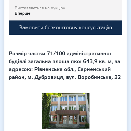
Виставляється на аукціон
Вперше
Замовити безкоштовну консультацію
Розмір частки 71/100 адміністративної
будівлі загальна площа якої 643,9 кв. м, за
адресою: Рівненська обл., Сарненський
район, м. Дубровиця, вул. Воробинська, 22