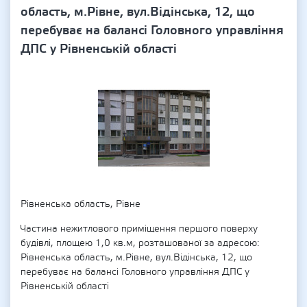
область, м.Рівне, вул.Відінська, 12, що
перебуває на балансі Головного управління
ДПС у Рівненській області
Рівненська область, Рівне
Частина нежитлового приміщення першого поверху
будівлі, площею 1,0 кв.м, розташованої за адресою:
Рівненська область, м.Рівне, вул.Відінська, 12, що
перебуває на балансі Головного управління ДПС у
Рівненській області