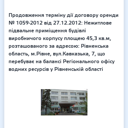
Продовження терміну дії договору оренди
№ 1059-2012 від 27.12.2012: Нежитлове
підвальне приміщення будівлі
виробничого корпусу площею 45,3 кв.м,
розташованого за адресою: Рівненська
область, м.Рівне, вул.Кавказька, 7, що
перебуває на балансі Регіонального офісу
водних ресурсів у Рівненській області