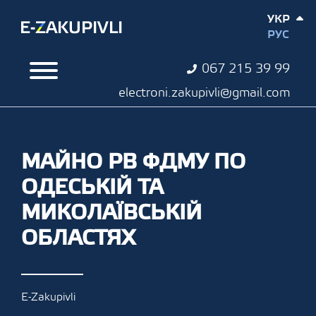
УКР
РУС
067 215 39 99
electroni.zakupivli@gmail.com
МАЙНО РВ ФДМУ ПО
ОДЕСЬКІЙ ТА
МИКОЛАЇВСЬКІЙ
ОБЛАСТЯХ
E-Zakupivli