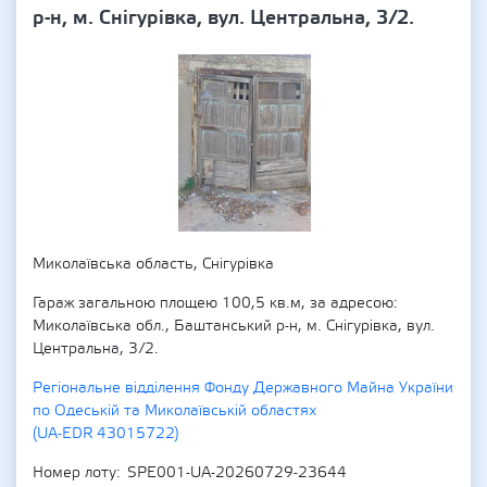
р-н, м. Снігурівка, вул. Центральна, 3/2.
Миколаївська область, Снігурівка
Гараж загальною площею 100,5 кв.м, за адресою:
Миколаївська обл., Баштанський р-н, м. Снігурівка, вул.
Центральна, 3/2.
Регіональне відділення Фонду Державного Майна України
по Одеській та Миколаївській областях
(UA-EDR 43015722)
Номер лоту
SPE001-UA-20260729-23644