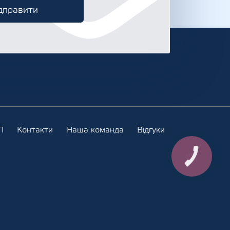
І
Контакти
Наша команда
Відгуки