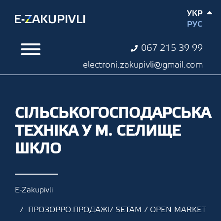
УКР
РУС
067 215 39 99
electroni.zakupivli@gmail.com
СІЛЬСЬКОГОСПОДАРСЬКА
ТЕХНІКА У М. СЕЛИЩЕ
ШКЛО
E-Zakupivli
ПРОЗОРРО.ПРОДАЖІ/ SETAM / OPEN MARKET