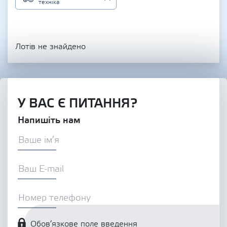
техніка
Лотів не знайдено
У ВАС Є ПИТАННЯ?
Напишіть нам
Обов’язкове поле введення