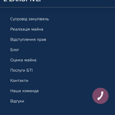
Супровід закупівель
Реалізація майна
Відступлення прав
Блог
Оцінка майна
Послуги БТІ
Контакти
Наша команда
Відгуки