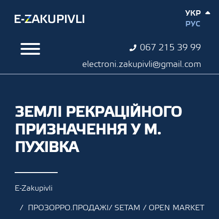
УКР
РУС
067 215 39 99
electroni.zakupivli@gmail.com
ЗЕМЛІ РЕКРАЦІЙНОГО
ПРИЗНАЧЕННЯ У М.
ПУХІВКА
E-Zakupivli
ПРОЗОРРО.ПРОДАЖІ/ SETAM / OPEN MARKET