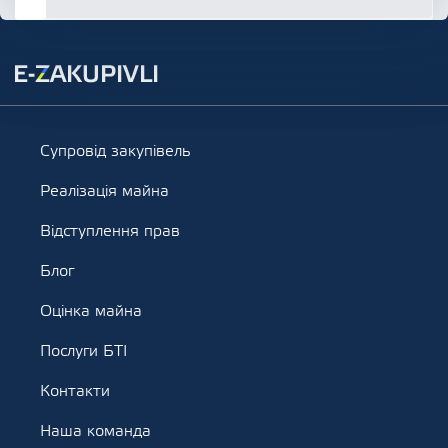
Супровід закупівель
Реалізація майна
Відступлення прав
Блог
Оцінка майна
Послуги БТІ
Контакти
Наша команда