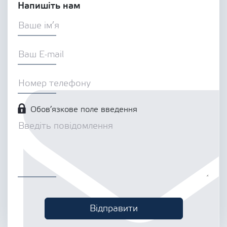
Напишіть нам
Обов’язкове поле введення