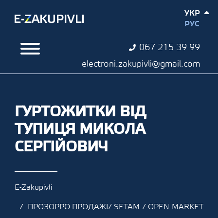
УКР
РУС
067 215 39 99
electroni.zakupivli@gmail.com
ГУРТОЖИТКИ ВІД
ТУПИЦЯ МИКОЛА
СЕРГІЙОВИЧ
E-Zakupivli
ПРОЗОРРО.ПРОДАЖІ/ SETAM / OPEN MARKET