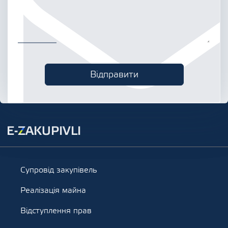
Супровід закупівель
Реалізація майна
Відступлення прав