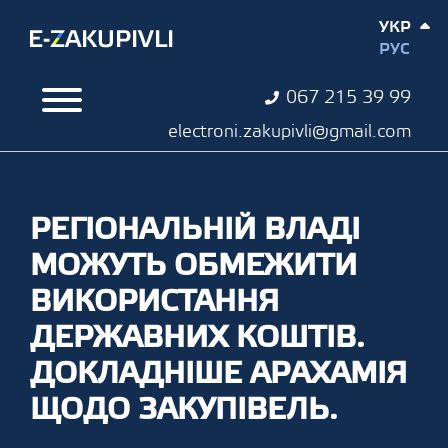
УКР
РУС
067 215 39 99
electroni.zakupivli@gmail.com
РЕГІОНАЛЬНІЙ ВЛАДІ
МОЖУТЬ ОБМЕЖИТИ
ВИКОРИСТАННЯ
ДЕРЖАВНИХ КОШТІВ.
ДОКЛАДНІШЕ АРАХАМІЯ
ЩОДО ЗАКУПІВЕЛЬ.