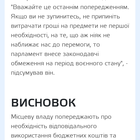
"Вважайте це останнім попередженням.
Якщо ви не зупинитесь, не припиніть
витрачати гроші на предмети не першої
необхідності, на те, що аж ніяк не
наближає нас до перемоги, то
парламент внесе законодавчі
обмеження на період воєнного стану", -
підсумував він.
ВИСНОВОК
Місцеву владу попереджають про
необхідність відповідального
використання бюджетних коштів та