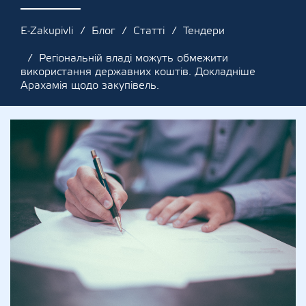
E-Zakupivli
Блог
Статті
Тендери
Регіональній владі можуть обмежити
використання державних коштів. Докладніше
Арахамія щодо закупівель.