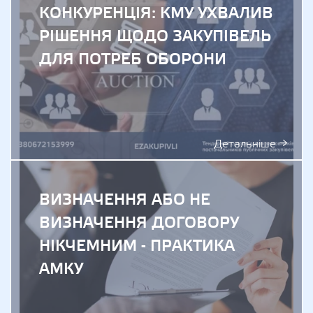
КОНКУРЕНЦІЯ: КМУ УХВАЛИВ
РІШЕННЯ ЩОДО ЗАКУПІВЕЛЬ
ДЛЯ ПОТРЕБ ОБОРОНИ
Детальніше →
ВИЗНАЧЕННЯ АБО НЕ
ВИЗНАЧЕННЯ ДОГОВОРУ
НІКЧЕМНИМ - ПРАКТИКА
АМКУ