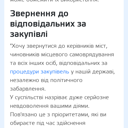
Звернення до
відповідальних за
закупівлі
"Хочу звернутися до керівників міст,
чиновників місцевого самоврядування
та всіх інших осіб, відповідальних за
процедури закупівель
у нашій державі,
незалежно від політичного
забарвлення.
У суспільстві назріває дуже серйозне
невдоволення вашими діями.
Пов'язано це з пріоритетами, які ви
обираєте під час здійснення