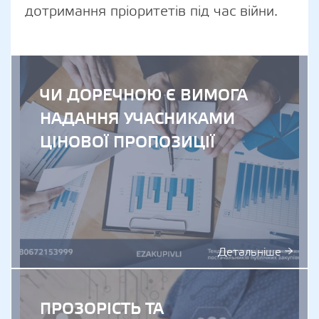
дотримання пріоритетів під час війни.
ЧИ ДОРЕЧНОЮ Є ВИМОГА
НАДАННЯ УЧАСНИКАМИ
ЦІНОВОЇ ПРОПОЗИЦІЇ
Детальніше →
ПРОЗОРІСТЬ ТА