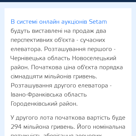
В системі онлайн аукціонів Setam
будуть виставлені на продаж два
перспективних об'єкта - сучасних
елеватора. Розташування першого -
Чернівецька область Новоселецький
район. Початкова ціна об'єкта порядка
сімнадцяти мільйонів гривень.
Розташування другого елеватора -
Івано-Франківська область
Городенківський район.
У другого лота початкова вартість буде
294 мільйона гривень. Його номінальна