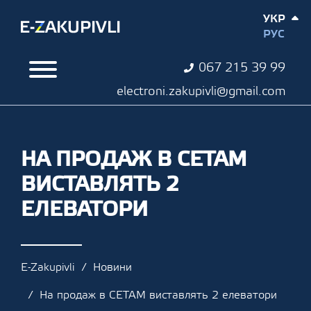
УКР
РУС
067 215 39 99
electroni.zakupivli@gmail.com
НА ПРОДАЖ В СЕТАМ
ВИСТАВЛЯТЬ 2
ЕЛЕВАТОРИ
E-Zakupivli
Новини
На продаж в СЕТАМ виставлять 2 елеватори