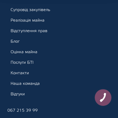
Супровід закупівель
Реалізація майна
Відступлення прав
Блог
Оцінка майна
Послуги БТІ
Контакти
Наша команда
Відгуки
067 215 39 99