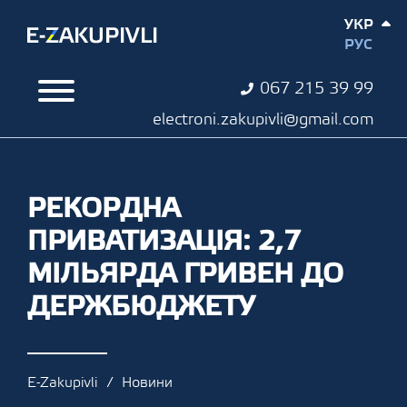
УКР
РУС
067 215 39 99
electroni.zakupivli@gmail.com
РЕКОРДНА
ПРИВАТИЗАЦІЯ: 2,7
МІЛЬЯРДА ГРИВЕН ДО
ДЕРЖБЮДЖЕТУ
E-Zakupivli
Новини