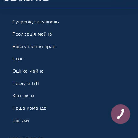
Супровід закупівель
Реалізація майна
Відступлення прав
Блог
Оцінка майна
Послуги БТІ
Контакти
Наша команда
Відгуки