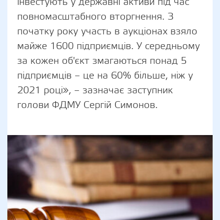
інвестують у державні активи під час
повномасштабного вторгнення. З
початку року участь в аукціонах взяло
майже 1600 підприємців. У середньому
за кожен об'єкт змагаються понад 5
підприємців – це на 60% більше, ніж у
2021 році», – зазначає заступник
голови ФДМУ Сергій Симонов.