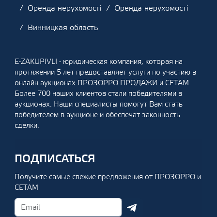
Оренда нерухомості
Оренда нерухомості
Винницкая область
E-ZAKUPIVLI - юридическая компания, которая на
протяжении 5 лет предоставляет услуги по участию в
онлайн аукционах ПРОЗОРРО.ПРОДАЖИ и СЕТАМ.
Более 700 наших клиентов стали победителями в
аукционах. Наши специалисты помогут Вам стать
победителем в аукционе и обеспечат законность
сделки.
ПОДПИСАТЬСЯ
Получите самые свежие предложения от ПРОЗОРРО и
СЕТАМ