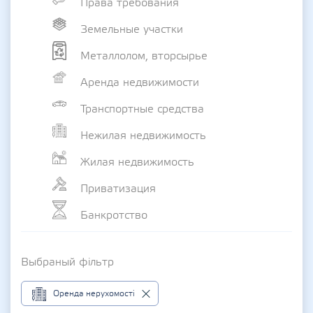
Права требования
Земельные участки
Металлолом, вторсырье
Аренда недвижимости
Транспортные средства
Нежилая недвижимость
Жилая недвижимость
Приватизация
Банкротство
Выбраный фільтр
Оренда нерухомості