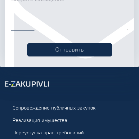
Сопровождение публичных закупок
Реализация имущества
Переуступка прав требований