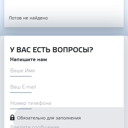
Лотов не найдено
У ВАС ЕСТЬ ВОПРОСЫ?
Напишите нам
Обязательно для заполнения