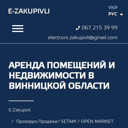
УКР
РУС
067 215 39 99
electroni.zakupivli@gmail.com
АРЕНДА ПОМЕЩЕНИЙ И
НЕДВИЖИМОСТИ В
ВИННИЦКОЙ ОБЛАСТИ
E-Zakupivli
Прозорро.Продажи/ SETAM / OPEN MARKET